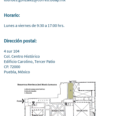
Horario:
Lunes a viernes de 9:30 a 17:00 hrs.
Dirección postal:
4 sur 104
Col. Centro Histórico
Edificio Carolino, Tercer Patio
CP. 72000
Puebla, México