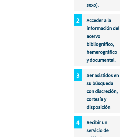
sexo).
Acceder a la
información del
acervo
bibliográfico,
hemerográfico
y documental.
Ser asistidos en
su búsqueda
con discreción,
cortesía y
disposición
Recibir un
servicio de