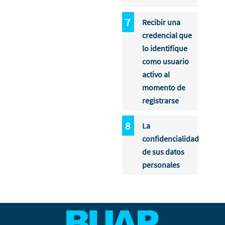
Recibir una
credencial que
lo identifique
como usuario
activo al
momento de
registrarse
La
confidencialidad
de sus datos
personales