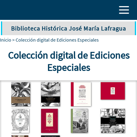
Pasar al contenido principal
Biblioteca Histórica José María Lafragua
Inicio
> Colección digital de Ediciones Especiales
Colección digital de Ediciones
Especiales